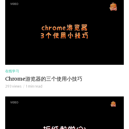
VIDEO
在线学习
Chrome游览器的三个使用小技巧
293 views
1 min read
VIDEO