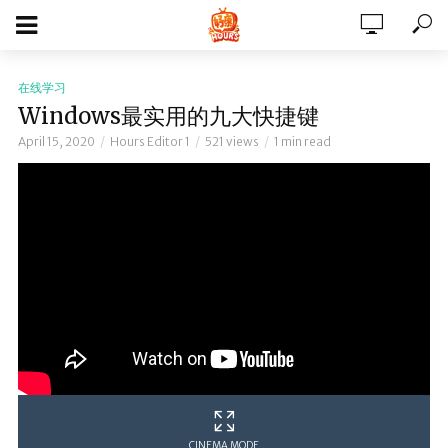
在线学习
Windows最实用的九大快捷键
April 15, 2020
Hours Editor 1
521 views
1 min read
CINEMA MODE