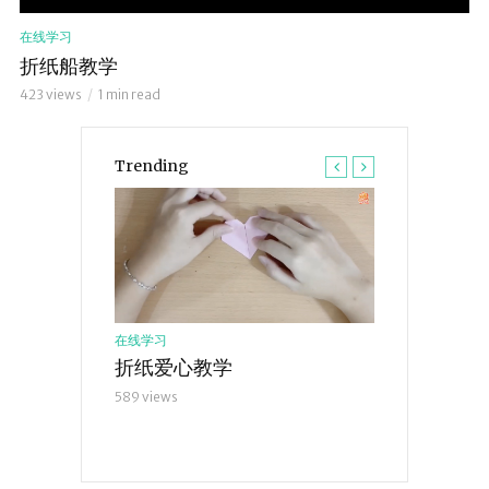
在线学习
折纸船教学
423 views
1 min read
Trending
在线学习
在线学习
折纸爱心教学
折纸船教学
589 views
423 views