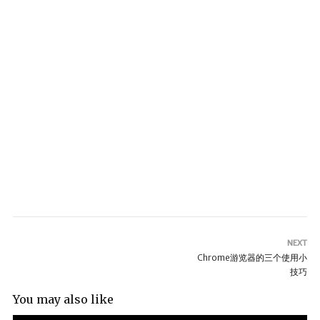
NEXT
Chrome游览器的三个使用小
技巧
You may also like