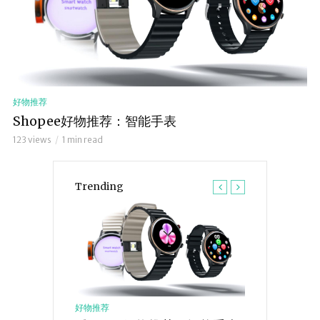
好物推荐
Shopee好物推荐：智能手表
123 views
1 min read
Trending
好物推荐
好物推荐