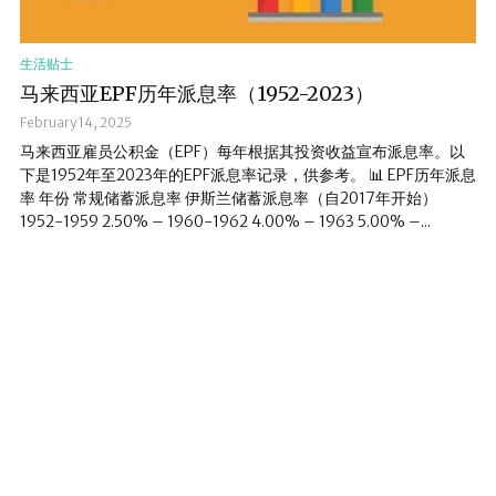
生活贴士
马来西亚EPF历年派息率（1952-2023）
February 14, 2025
马来西亚雇员公积金（EPF）每年根据其投资收益宣布派息率。以
下是1952年至2023年的EPF派息率记录，供参考。 📊 EPF历年派息
率 年份 常规储蓄派息率 伊斯兰储蓄派息率（自2017年开始）
1952-1959 2.50% – 1960-1962 4.00% – 1963 5.00% –...