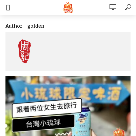
Author - golden