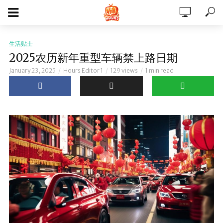
生活贴士
2025农历新年重型车辆禁上路日期
January 23, 2025
Hours Editor 1
129 views
1 min read