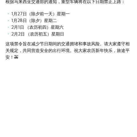
根据马来西亚交通部的通知，重型车辆将在以下日期禁止上路：
1月27日（除夕前一天）星期一
1月28日（除夕）星期二
2月1日 （农历初四）星期六
2月2日 （农历初五）星期日
这项禁令旨在减少节日期间的交通拥堵和事故风险。请大家遵守相
关规定，共同营造安全的出行环境。祝大家农历新年快乐，旅途平
安！🚕