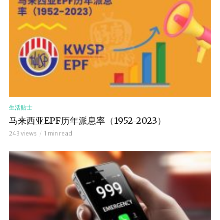
生活贴士
马来西亚EPF历年派息率（1952-2023）
243 views
1 min read