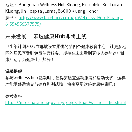
地址： Bangunan Wellness Hub Kluang, Kompleks Kesihatan
Kluang, Jln Hospital, Lama, 86000 Kluang, Johor
脸书：
https://www.facebook.com/p/Wellness-Hub-Kluang-
61554556377575/
未来发展 – 麻坡健康Hub即将上线
卫生部计划2025在麻坡设立柔佛的第四个健康教育中心，让更多地
区的居民享受到免费健康服务。期待在未来看到更多人参与这些健
康活动，为健康生活加分！
温馨提醒
参与wellness hub 活动时，记得穿适宜运动服装和运动长裤，这样
才能更舒适地参与健身和测试哦！快来享受这份健康好康吧！
参考资料：
https://infosihat.moh.gov.my/projek-khas/wellness-hub.html