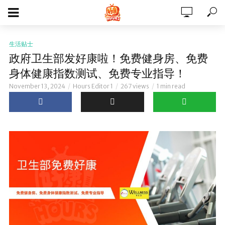
生活贴士
政府卫生部发好康啦！免费健身房、免费
身体健康指数测试、免费专业指导！
November 13, 2024
Hours Editor 1
267 views
1 min read