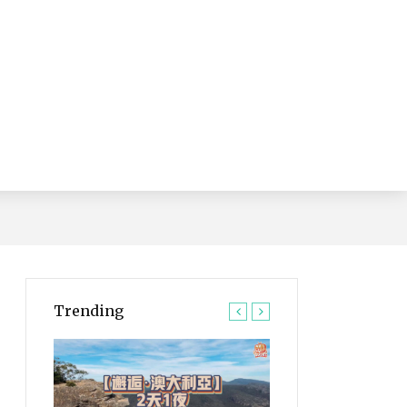
Trending
大洋路自驾