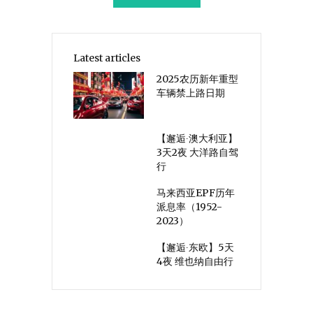
Latest articles
2025农历新年重型
车辆禁上路日期
【邂逅∙澳大利亚】
3天2夜 大洋路自驾
行
马来西亚EPF历年
派息率（1952-
2023）
【邂逅∙东欧】5天
4夜 维也纳自由行