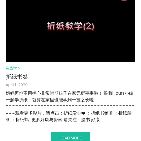
在线学习
折纸书签
April 1, 2020
妈妈再也不用担心非常时期孩子在家无所事事啦！ 跟着Hours小编
一起学折纸，就算在家里也能学到一技之长啦！
=========================================
===观看更多影片，请点击：折纸爱心❤️ ：折纸书签🔖 ：折纸船
🚢 ：折纸鹤 : 更多好康与资讯,请关注：脸书 好康...
LOAD MORE