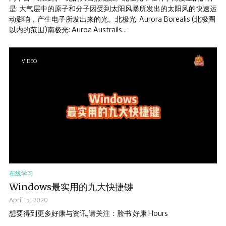
是: 大气层中的原子和分子因受到太阳风暴所发出的太阳风的快速运
动影响，产生电子所发出来的光。北极光: Aurora Borealis (北极圈
以内的范围)南极光: Auroa Austrails...
VIDEO
在线学习
Windows最实用的九大快捷键
April 15, 2020
想要得到更多好康与资讯,请关注：脸书 好康 Hours